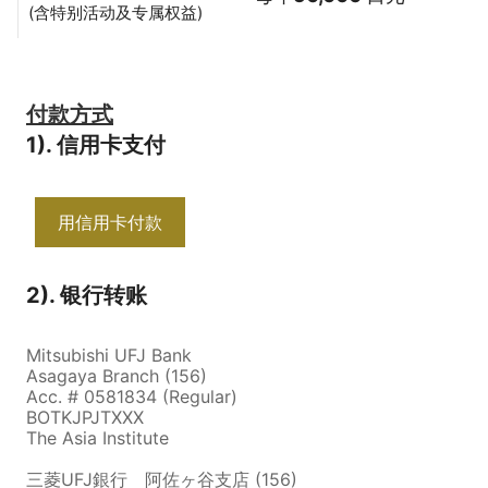
(含特别活动及专属权益)
付款方式
1). 信用卡支付
用信用卡付款
2). 银行转账
Mitsubishi UFJ Bank
Asagaya Branch (156)
Acc. # 0581834 (Regular)
BOTKJPJTXXX
The Asia Institute
三菱UFJ銀行 阿佐ヶ谷支店 (156)