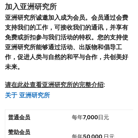
加入亚洲研究所
亚洲研究所诚邀加入成为会员。会员通过会费
支持我们的工作，可接收我们的通讯，并享有
免费或折扣参与我们活动的特权。您的支持使
亚洲研究所能够通过活动、出版物和倡导工
作，促进人类与自然的和平与合作，共创美好
未来。
请在此处查看亚洲研究所的完整介绍
:
关于 亚洲研究所
普通会员
每年
7,000
日元
赞助会员
每年
5
0
,000
日元